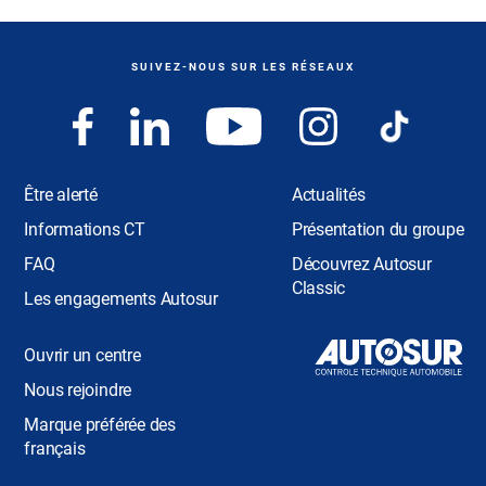
SUIVEZ-NOUS SUR LES RÉSEAUX
Être alerté
Actualités
Informations CT
Présentation du groupe
FAQ
Découvrez Autosur
Classic
Les engagements Autosur
Ouvrir un centre
Nous rejoindre
Marque préférée des
français