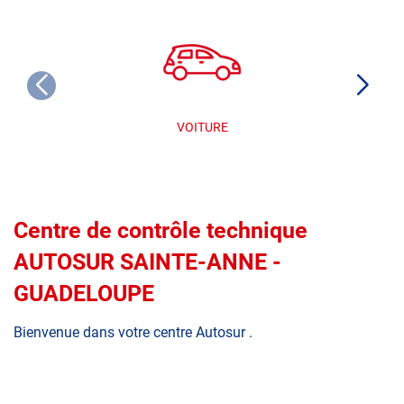
VOITURE
Centre de contrôle technique
AUTOSUR SAINTE-ANNE -
GUADELOUPE
Bienvenue dans votre centre Autosur .