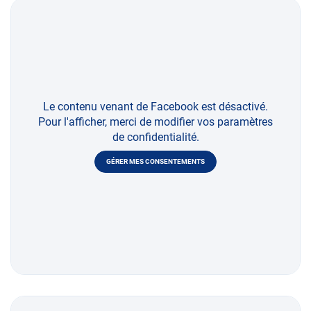
Le contenu venant de Facebook est désactivé.
Pour l'afficher, merci de modifier vos paramètres
de confidentialité.
GÉRER MES CONSENTEMENTS