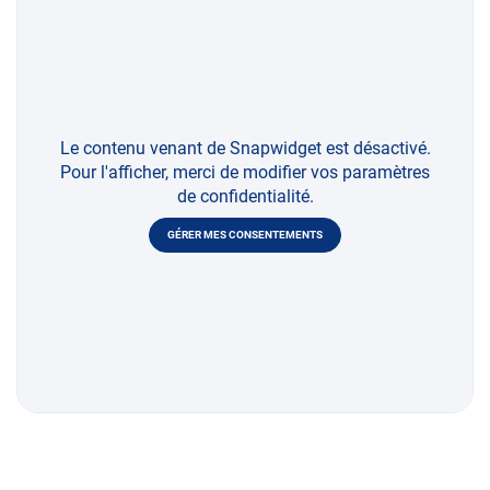
Le contenu venant de Snapwidget est désactivé.
Pour l'afficher, merci de modifier vos paramètres
de confidentialité.
GÉRER MES CONSENTEMENTS