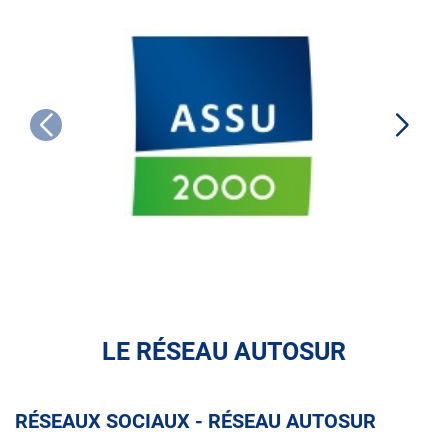
ASSU
2000
LE RÉSEAU AUTOSUR
RÉSEAUX SOCIAUX - RÉSEAU AUTOSUR