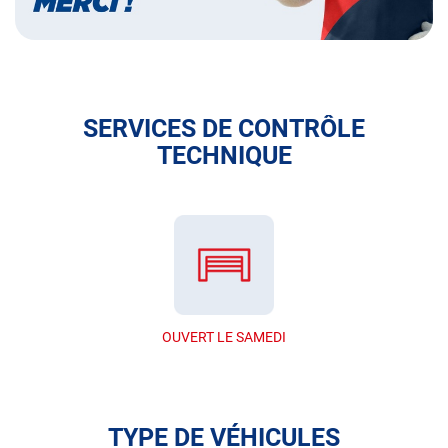
SERVICES DE CONTRÔLE
TECHNIQUE
OUVERT LE SAMEDI
TYPE DE VÉHICULES