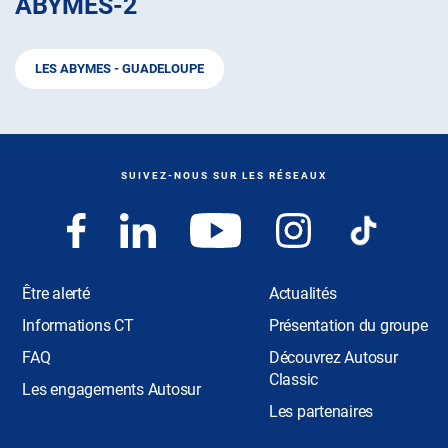
ABYMES-2
LES ABYMES - GUADELOUPE
SUIVEZ-NOUS SUR LES RÉSEAUX
Être alerté
Actualités
Informations CT
Présentation du groupe
FAQ
Découvrez Autosur
Classic
Les engagements Autosur
Les partenaires