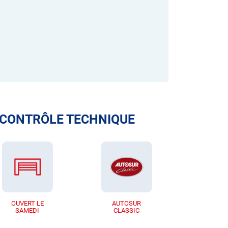
 CONTRÔLE TECHNIQUE
OUVERT LE
AUTOSUR
SAMEDI
CLASSIC