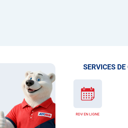
SERVICES DE
RDV EN LIGNE