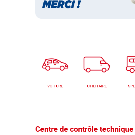
VOITURE
UTILITAIRE
SPÉ
Centre de contrôle techni