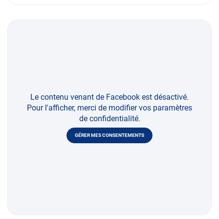
Le contenu venant de Facebook est désactivé.
Pour l'afficher, merci de modifier vos paramètres
de confidentialité.
GÉRER MES CONSENTEMENTS