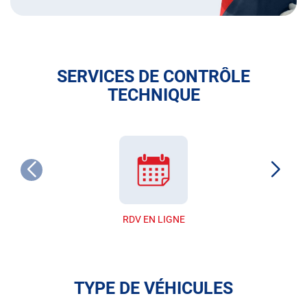
SERVICES DE CONTRÔLE
TECHNIQUE
RDV EN LIGNE
TYPE DE VÉHICULES