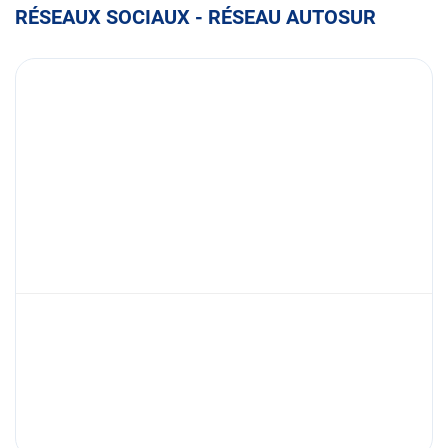
RÉSEAUX SOCIAUX - RÉSEAU AUTOSUR