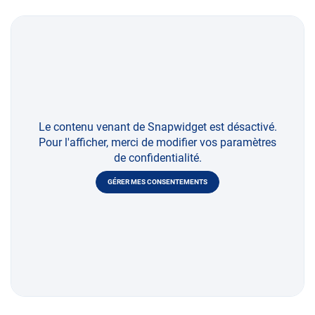
Le contenu venant de Snapwidget est désactivé.
Pour l'afficher, merci de modifier vos paramètres
de confidentialité.
GÉRER MES CONSENTEMENTS