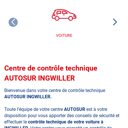
VOITURE
Centre de contrôle technique
AUTOSUR INGWILLER
Bienvenue dans votre centre de contrôle technique
AUTOSUR INGWILLER.
Toute l’équipe de votre centre
AUTOSUR
est à votre
disposition pour vous apporter des conseils de sécurité et
effectuer le
contrôle technique de votre voiture à