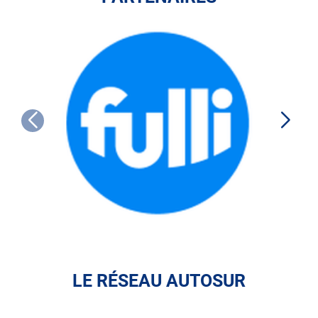
FULLI
LE RÉSEAU AUTOSUR