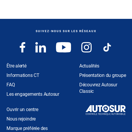
SUIVEZ-NOUS SUR LES RÉSEAUX
Être alerté
Actualités
Informations CT
Présentation du groupe
FAQ
Découvrez Autosur
Classic
Les engagements Autosur
Ouvrir un centre
Nous rejoindre
Marque préférée des