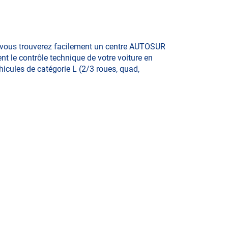
e, vous trouverez facilement un centre AUTOSUR
nt le contrôle technique de votre voiture en
éhicules de catégorie L (2/3 roues, quad,