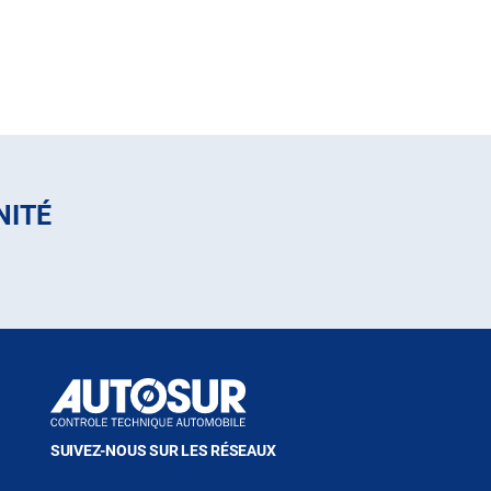
NITÉ
SUIVEZ-NOUS SUR LES RÉSEAUX