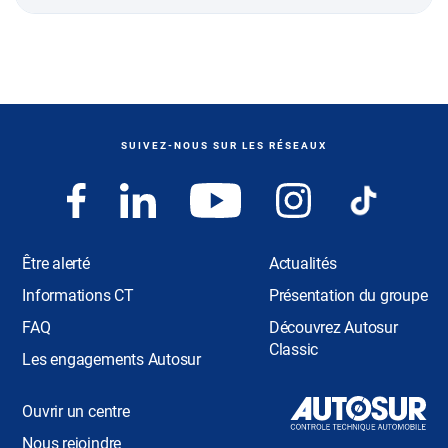
SUIVEZ-NOUS SUR LES RÉSEAUX
Être alerté
Actualités
Informations CT
Présentation du groupe
FAQ
Découvrez Autosur
Classic
Les engagements Autosur
Ouvrir un centre
Nous rejoindre