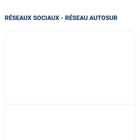
RÉSEAUX SOCIAUX - RÉSEAU AUTOSUR