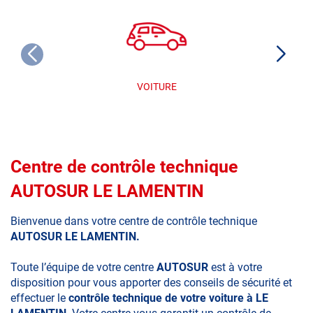
VOITURE
Centre de contrôle technique
AUTOSUR LE LAMENTIN
Bienvenue dans votre centre de contrôle technique
AUTOSUR LE LAMENTIN.
Toute l’équipe de votre centre
AUTOSUR
est à votre
disposition pour vous apporter des conseils de sécurité et
effectuer le
contrôle technique de votre voiture à LE