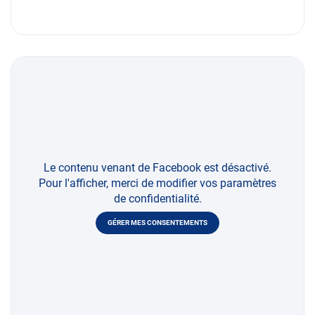
Le contenu venant de Facebook est désactivé.
Pour l'afficher, merci de modifier vos paramètres
de confidentialité.
GÉRER MES CONSENTEMENTS