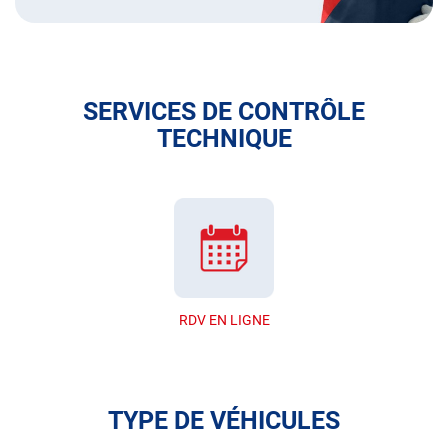
SERVICES DE CONTRÔLE
TECHNIQUE
RDV EN LIGNE
TYPE DE VÉHICULES