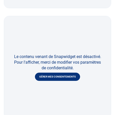
Le contenu venant de Snapwidget est désactivé.
Pour l'afficher, merci de modifier vos paramètres
de confidentialité.
GÉRER MES CONSENTEMENTS