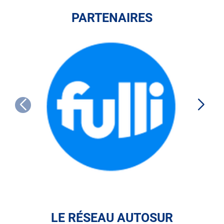
PARTENAIRES
FULLI
LE RÉSEAU AUTOSUR