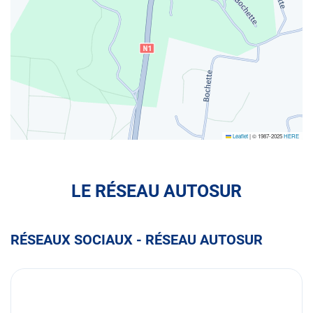
Leaflet
|
© 1987-2025
HERE
LE RÉSEAU AUTOSUR
RÉSEAUX SOCIAUX - RÉSEAU AUTOSUR