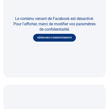
Le contenu venant de Facebook est désactivé.
Pour l'afficher, merci de modifier vos paramètres
de confidentialité.
GÉRER MES CONSENTEMENTS