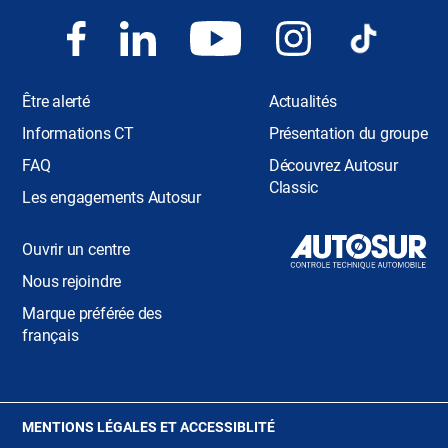
Être alerté
Actualités
Informations CT
Présentation du groupe
FAQ
Découvrez Autosur
Classic
Les engagements Autosur
Ouvrir un centre
Nous rejoindre
Marque préférée des
français
(OUVRE
MENTIONS LÉGALES ET ACCESSIBLITÉ
DANS