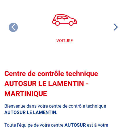
VOITURE
Centre de contrôle technique
AUTOSUR LE LAMENTIN -
MARTINIQUE
Bienvenue dans votre centre de contrôle technique
AUTOSUR LE LAMENTIN.
Toute l’équipe de votre centre
AUTOSUR
est à votre