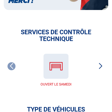
SERVICES DE CONTRÔLE
TECHNIQUE
OUVERT LE SAMEDI
TYPE DE VÉHICULES