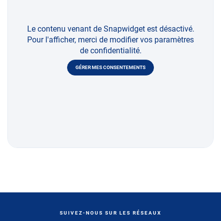
Le contenu venant de Snapwidget est désactivé.
Pour l'afficher, merci de modifier vos paramètres
de confidentialité.
GÉRER MES CONSENTEMENTS
SUIVEZ-NOUS SUR LES RÉSEAUX