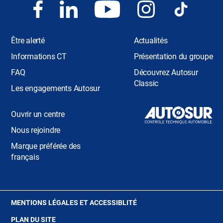
Être alerté
Actualités
Informations CT
Présentation du groupe
FAQ
Découvrez Autosur
Classic
Les engagements Autosur
Ouvrir un centre
Nous rejoindre
Marque préférée des
français
(OUVRE
MENTIONS LÉGALES ET ACCESSIBLITÉ
DANS
PLAN DU SITE
UNE