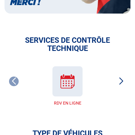
SERVICES DE CONTRÔLE
TECHNIQUE
RDV EN LIGNE
TYPE DE VÉHICULES