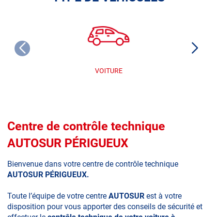
VOITURE
Centre de contrôle technique
AUTOSUR PÉRIGUEUX
Bienvenue dans votre centre de contrôle technique
AUTOSUR PÉRIGUEUX.
Toute l’équipe de votre centre
AUTOSUR
est à votre
disposition pour vous apporter des conseils de sécurité et