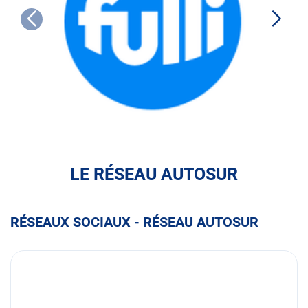
FULLI
LE RÉSEAU AUTOSUR
RÉSEAUX SOCIAUX - RÉSEAU AUTOSUR