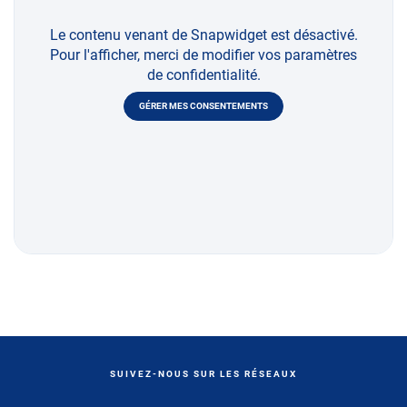
Le contenu venant de Snapwidget est désactivé.
Pour l'afficher, merci de modifier vos paramètres
de confidentialité.
GÉRER MES CONSENTEMENTS
SUIVEZ-NOUS SUR LES RÉSEAUX