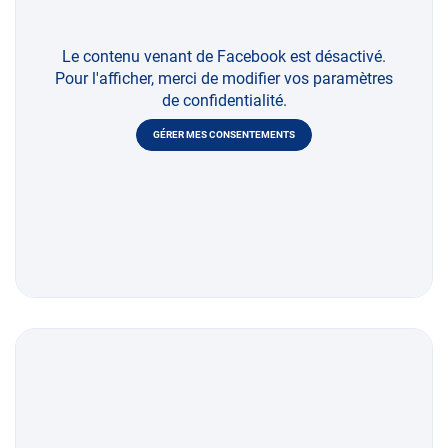
Le contenu venant de Facebook est désactivé.
Pour l'afficher, merci de modifier vos paramètres
de confidentialité.
GÉRER MES CONSENTEMENTS