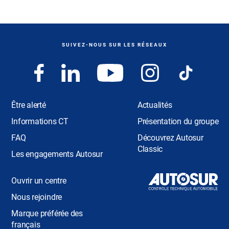
SUIVEZ-NOUS SUR LES RÉSEAUX
Être alerté
Actualités
Informations CT
Présentation du groupe
FAQ
Découvrez Autosur
Classic
Les engagements Autosur
Ouvrir un centre
Nous rejoindre
Marque préférée des
français